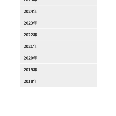
2024年
2023年
2022年
2021年
2020年
2019年
2018年