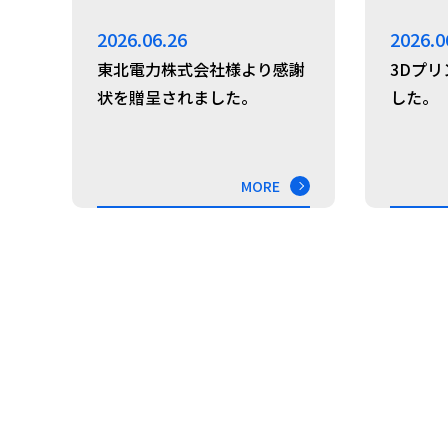
2026.06.26
2026.0
東北電力株式会社様より感謝
3Dプ
状を贈呈されました。
した。
MORE