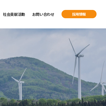
社会貢献活動
お問い合わせ
採用情報