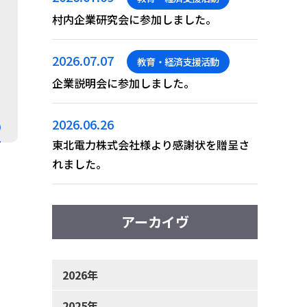
村内企業研究会に参加しました。
2026.07.07
教育・経済支援活動
企業説明会に参加しました。
2026.06.26
東北電力株式会社様より感謝状を贈呈さ
れました。
アーカイヴ
2026年
2025年