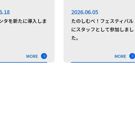
6.18
2026.06.05
リンタを新たに導入しま
たのしむべ！フェスティバル
にスタッフとして参加しまし
た。
MORE
MORE