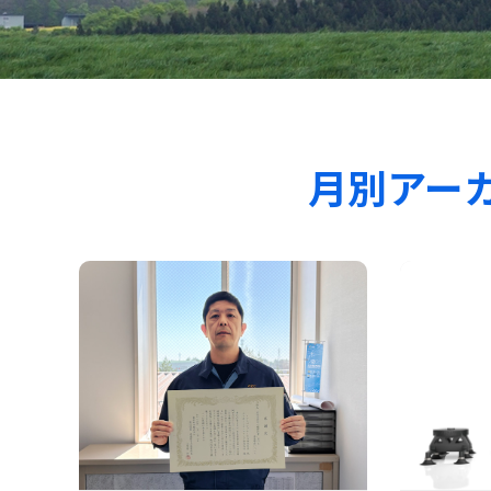
月別アーカイ