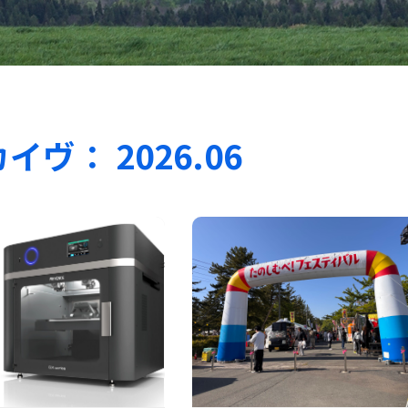
ヴ： 2026.06