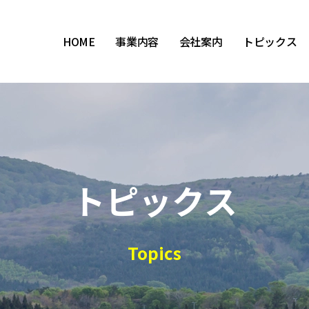
HOME
事業内容
会社案内
トピックス
トピックス
Topics