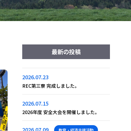
最新の投稿
2026.07.23
REC第三寮 完成しました。
2026.07.15
2026年度 安全大会を開催しました。
2026.07.09
教育・経済支援活動