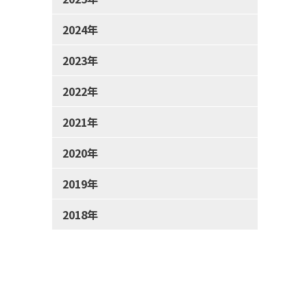
2024年
2023年
2022年
2021年
2020年
2019年
2018年