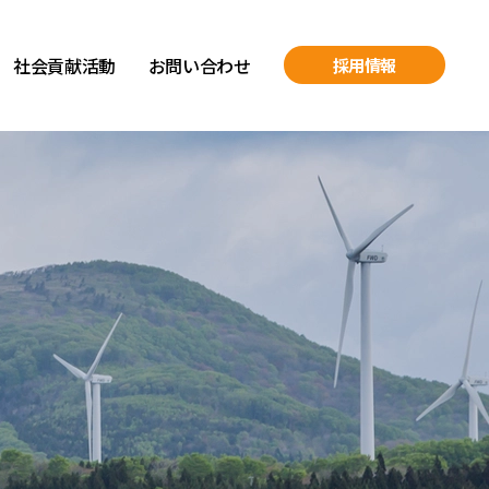
社会貢献活動
お問い合わせ
採用情報