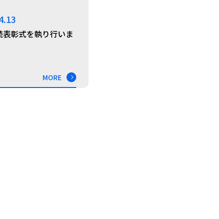
4.13
続表彰式を執り行いま
MORE