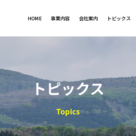
HOME
事業内容
会社案内
トピックス
トピックス
Topics