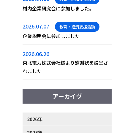
村内企業研究会に参加しました。
2026.07.07
教育・経済支援活動
企業説明会に参加しました。
2026.06.26
東北電力株式会社様より感謝状を贈呈さ
れました。
アーカイヴ
2026年
2025年