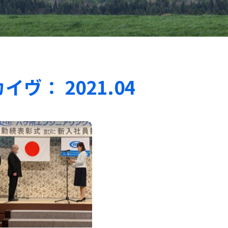
ヴ： 2021.04