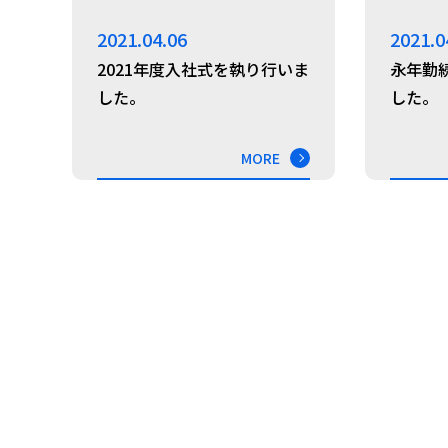
2021.04.06
2021.0
2021年度入社式を執り行いま
永年勤
した。
した。
MORE