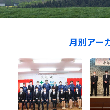
月別アーカイ