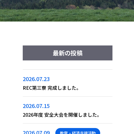
最新の投稿
2026.07.23
REC第三寮 完成しました。
2026.07.15
2026年度 安全大会を開催しました。
2026.07.09
教育・経済支援活動