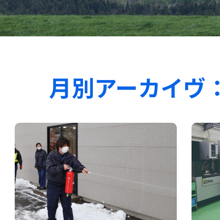
月別アーカイヴ： 2