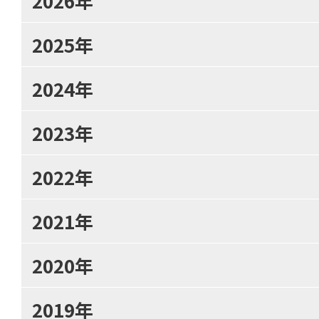
2026年
2025年
2024年
2023年
2022年
2021年
2020年
2019年