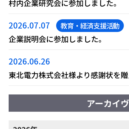
村内企業研究会に参加しました。
2026.07.07
教育・経済支援活動
企業説明会に参加しました。
2026.06.26
東北電力株式会社様より感謝状を贈
アーカイ