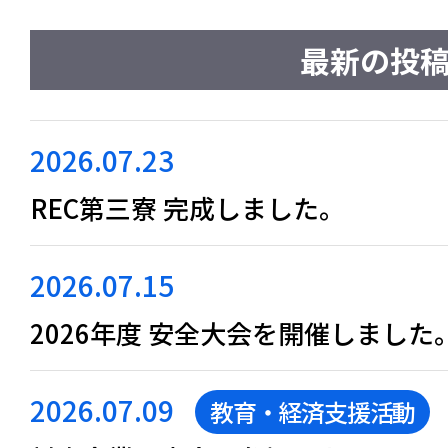
最新の投
2026.07.23
REC第三寮 完成しました。
2026.07.15
2026年度 安全大会を開催しました
2026.07.09
教育・経済支援活動