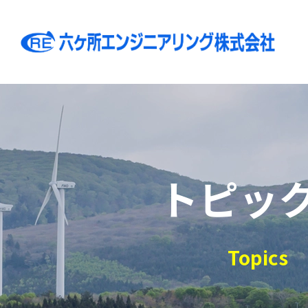
トピッ
Topics