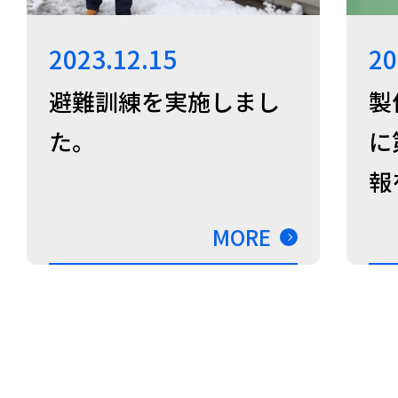
2023.12.15
20
避難訓練を実施しまし
製
た。
に
報
MORE