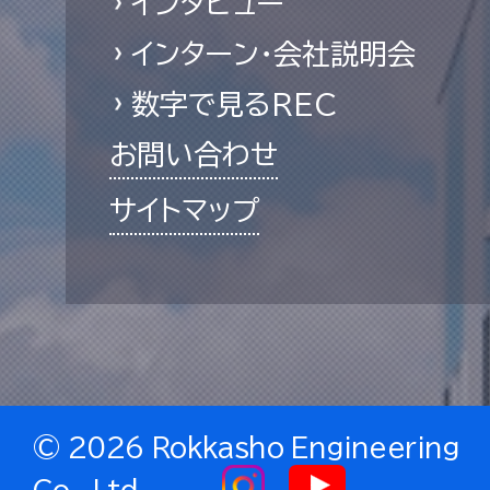
インタビュー
インターン・会社説明会
数字で見るREC
お問い合わせ
サイトマップ
©
2026 Rokkasho Engineering