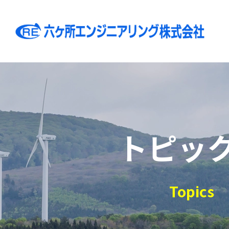
トピッ
Topics