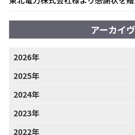
アーカイ
2026年
2025年
2024年
2023年
2022年