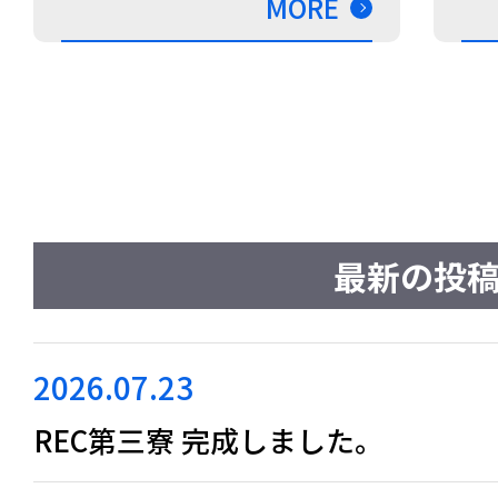
MORE
最新の投
2026.07.23
REC第三寮 完成しました。