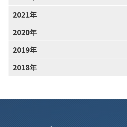
2021年
2020年
2019年
2018年