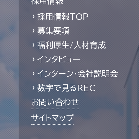
採用情報
採用情報TOP
募集要項
福利厚生/人材育成
インタビュー
インターン・会社説明会
数字で見るREC
お問い合わせ
サイトマップ