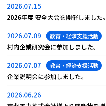
2026.07.15
2026年度 安全大会を開催しました
2026.07.09
教育・経済支援活動
村内企業研究会に参加しました。
2026.07.07
教育・経済支援活動
企業説明会に参加しました。
2026.06.26
東北電力株式会社様より感謝状を贈