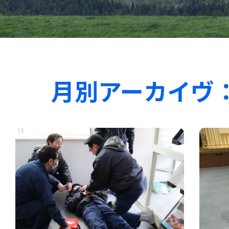
月別アーカイヴ： 2