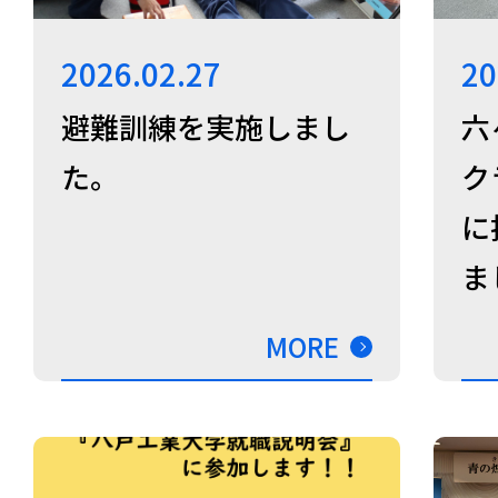
2026.02.27
20
避難訓練を実施しまし
六
た。
ク
に
ま
MORE