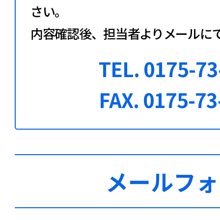
さい。
内容確認後、担当者よりメールに
TEL. 0175-73
FAX. 0175-73
メールフォ