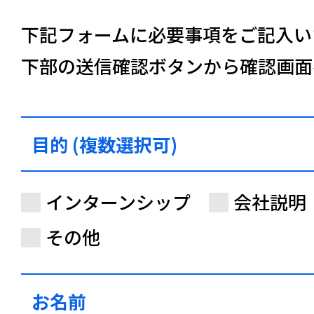
下記フォームに必要事項をご記入い
下部の送信確認ボタンから確認画面
目的 (複数選択可)
インターンシップ
会社説明
その他
お名前