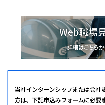
Web職場
詳細はこちらか
当社インターンシップまたは会社
方は、下記申込みフォームに必要