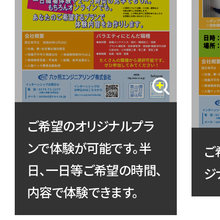
ご希望のオリジナルプラ
ンで体験が可能です。
半
ご
日、一日等ご希望の時間、
ジ
内容で体験できます。