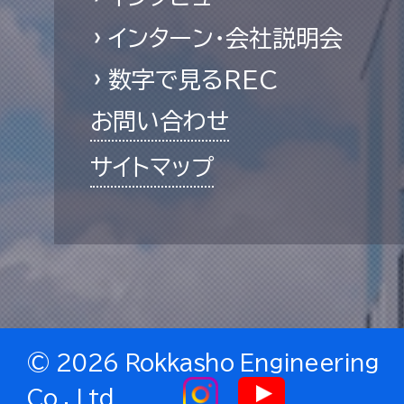
インターン・会社説明会
数字で見るREC
お問い合わせ
サイトマップ
©
2026 Rokkasho Engineering
Co., Ltd.