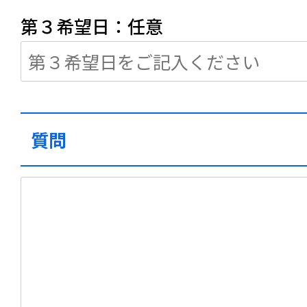
第３希望日：任意
質問