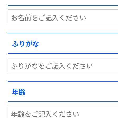
ふりがな
年齢