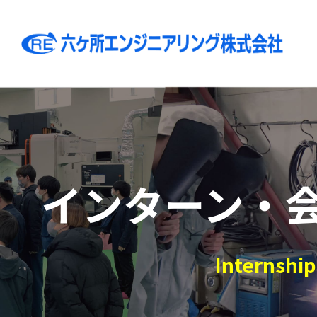
インターン・
Internship