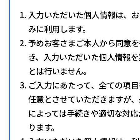
入力いただいた個人情報は、お
みに利用します。
予めお客さまご本人から同意を
き、入力いただいた個人情報を
とは行いません。
ご入力にあたって、全ての項目
任意とさせていただきますが、
によっては手続きや適切な対応
ります。