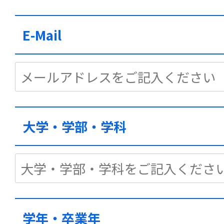
E-Mail
大学・学部・学科
学年・卒業年