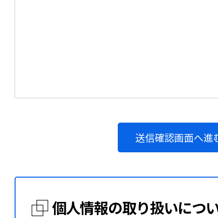
送信確認画面へ進
個人情報の取り扱いにつ