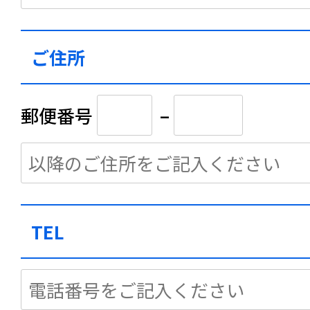
ご住所
郵便番号
–
TEL