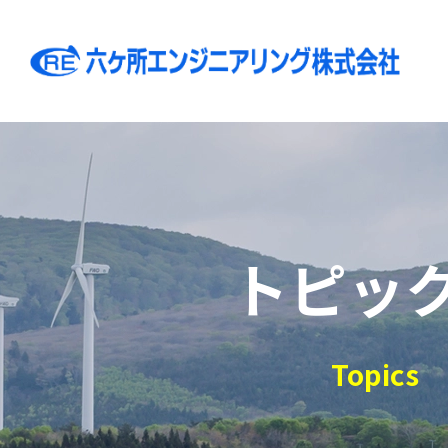
トピッ
Topics