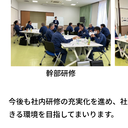
幹部研修
今後も社内研修の充実化を進め、社
きる環境を目指してまいります。