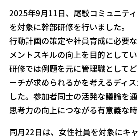
2025年9月11日、尾駮コミュニ
を対象に幹部研修を行いました。
行動計画の策定や社員育成に必要な
メントスキルの向上を目的としてい
研修では例題を元に管理職としてど
ーチが求められるかを考えるディス
した。参加者同士の活発な議論を通
思考力の向上につながる有意義な時
同月22日は、女性社員を対象にキ