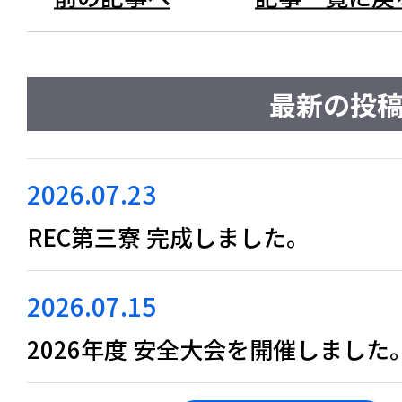
最新の投
2026.07.23
REC第三寮 完成しました。
2026.07.15
2026年度 安全大会を開催しました