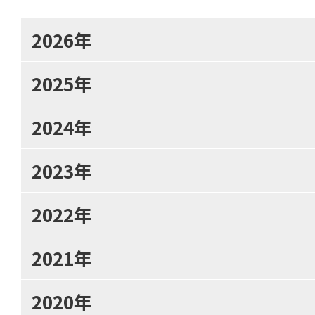
2026年
2025年
2024年
2023年
2022年
2021年
2020年