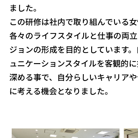
ました。
この研修は社内で取り組んでいる女
各々のライフスタイルと仕事の両立
ジョンの形成を目的としています。
ュニケーションスタイルを客観的に
深める事で、自分らしいキャリアや
に考える機会となりました。