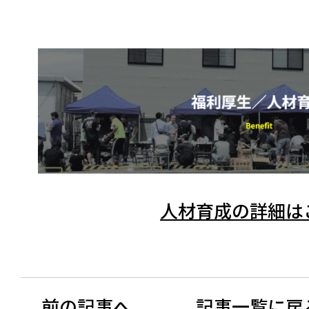
人材育成の詳細は
前の記事へ
記事一覧に戻