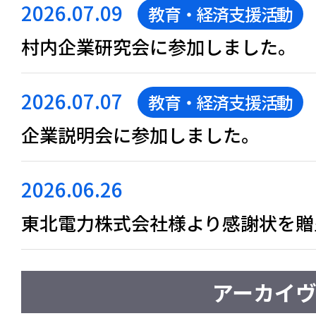
2026.07.09
教育・経済支援活動
村内企業研究会に参加しました。
2026.07.07
教育・経済支援活動
企業説明会に参加しました。
2026.06.26
東北電力株式会社様より感謝状を贈
アーカイ