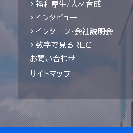
福利厚生/人材育成
インタビュー
インターン・会社説明会
数字で見るREC
お問い合わせ
サイトマップ