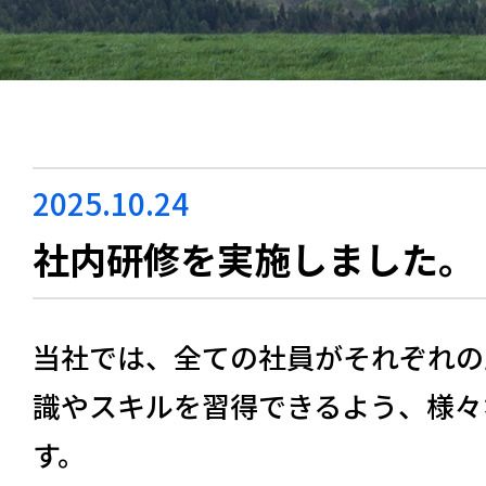
2025.10.24
社内研修を実施しました。
当社では、全ての社員がそれぞれの
識やスキルを習得できるよう、様々
す。