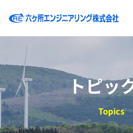
トピッ
Topics