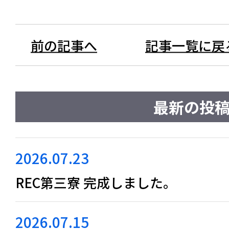
前の記事へ
記事一覧に戻
最新の投
2026.07.23
REC第三寮 完成しました。
2026.07.15