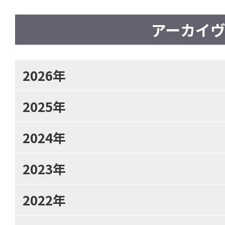
アーカイ
2026年
2025年
2024年
2023年
2022年