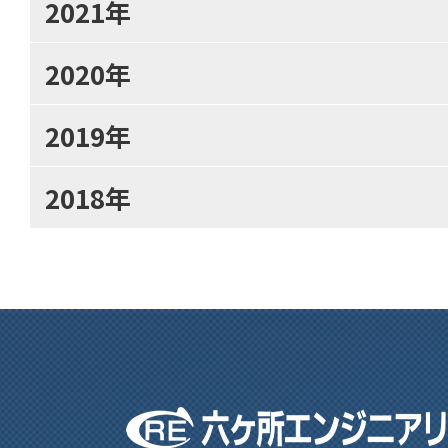
2021年
2020年
2019年
2018年