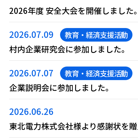
2026年度 安全大会を開催しました
2026.07.09
教育・経済支援活動
村内企業研究会に参加しました。
2026.07.07
教育・経済支援活動
企業説明会に参加しました。
2026.06.26
東北電力株式会社様より感謝状を贈