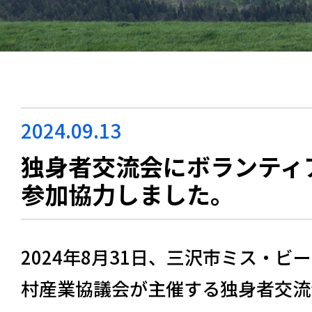
2024.09.13
独身者交流会にボランティ
参加協力しました。
2024年8月31日、三沢市ミス・
村産業協議会が主催する独⾝者交流