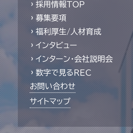
採用情報TOP
募集要項
福利厚生/人材育成
インタビュー
インターン・会社説明会
数字で見るREC
お問い合わせ
サイトマップ