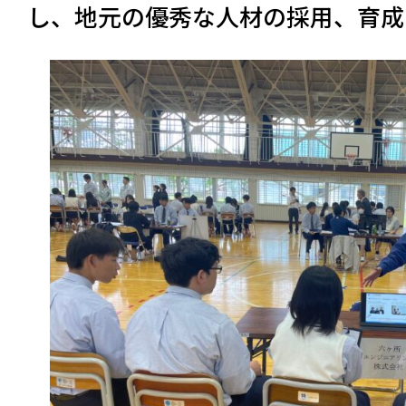
し、地元の優秀な人材の採用、育成