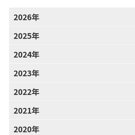
2026年
2025年
2024年
2023年
2022年
2021年
2020年