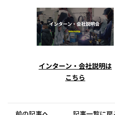
インターン・会社説明は
こちら
前の記事へ
記事一覧に戻