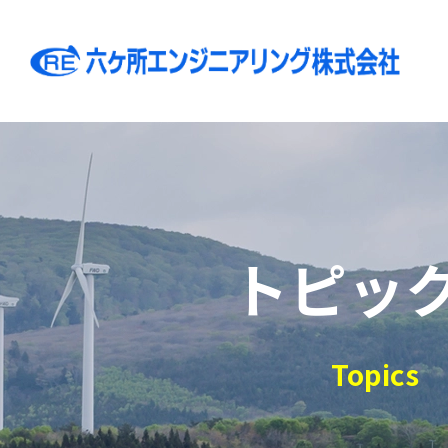
トピッ
Topics