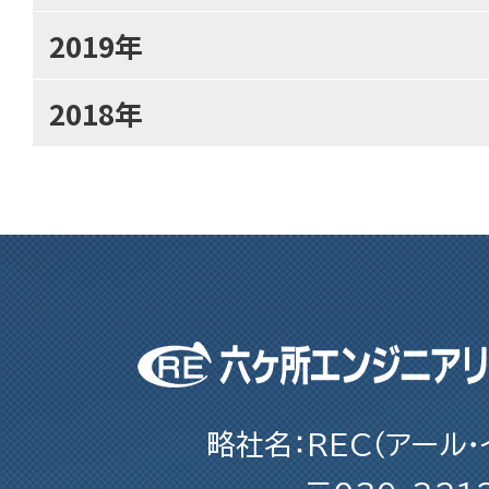
2019年
2018年
略社名：REC（アール・