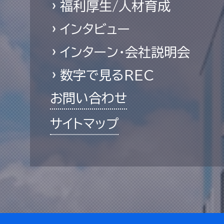
福利厚生/人材育成
インタビュー
インターン・会社説明会
数字で見るREC
お問い合わせ
サイトマップ