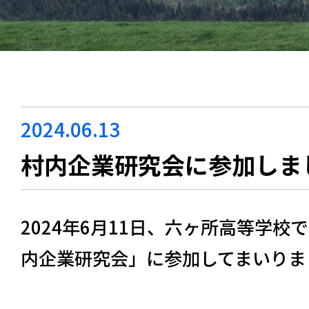
2024.06.13
村内企業研究会に参加しま
2024年6月11日、六ヶ所高等学校
内企業研究会」に参加してまいりま