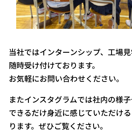
当社ではインターンシップ、工場見
随時受け付けております。
お気軽にお問い合わせください。
またインスタグラムでは社内の様子
できるだけ身近に感じていただける
ります。ぜひご覧ください。