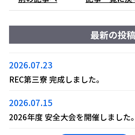
最新の投
2026.07.23
REC第三寮 完成しました。
2026.07.15
2026年度 安全大会を開催しました