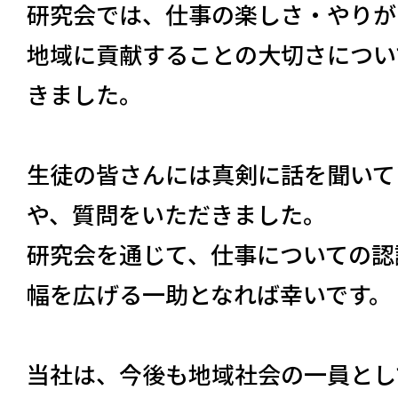
研究会では、仕事の楽しさ・やりが
地域に貢献することの大切さについ
きました。
生徒の皆さんには真剣に話を聞いて
や、質問をいただきました。
研究会を通じて、仕事についての認
幅を広げる一助となれば幸いです。
当社は、今後も地域社会の一員とし