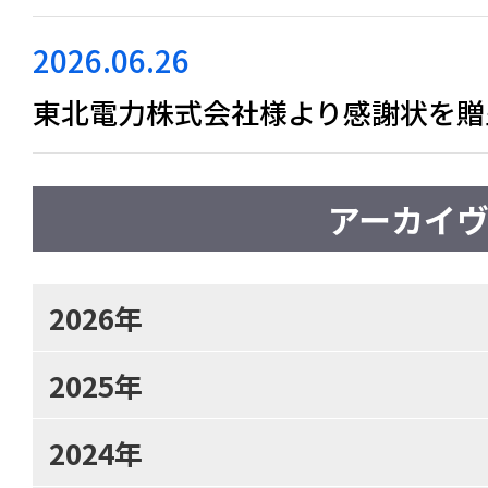
2026.06.26
東北電力株式会社様より感謝状を贈
アーカイ
2026年
2025年
2024年