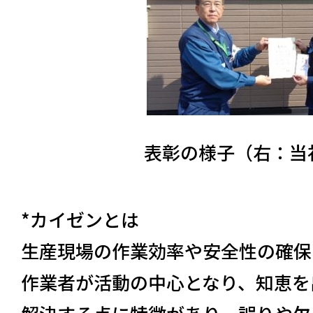
表彰の様子（右：当
*カイゼンとは
生産現場の作業効率や安全性の確保
作業者が活動の中心となり、知恵を