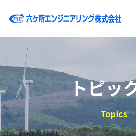
トピッ
Topics