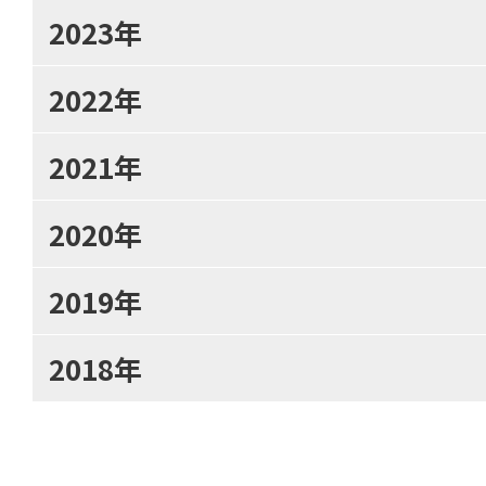
2023年
2022年
2021年
2020年
2019年
2018年