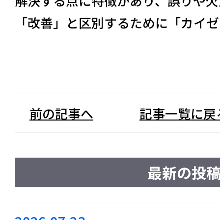
解決する点に特徴があり、誤りや欠
「改善」と区別するために「カイゼ
前の記事へ
記事一覧に戻
最新の投