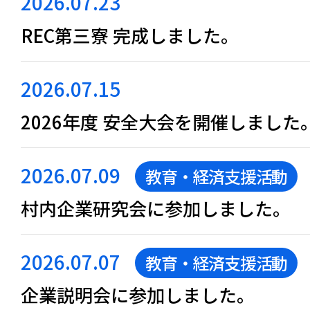
2026.07.23
REC第三寮 完成しました。
2026.07.15
2026年度 安全大会を開催しました
2026.07.09
教育・経済支援活動
村内企業研究会に参加しました。
2026.07.07
教育・経済支援活動
企業説明会に参加しました。