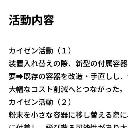
活動内容
カイゼン活動（１）
装置入れ替えの際、新型の付属容器
要➡既存の容器を改造・手直しし、
大幅なコスト削減へとつながった。
カイゼン活動（２）
粉末を小さな容器に移し替える際に
に付着し、飛び散る可能性があり大