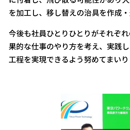
を加工し、移し替えの治具を作成・
今後も社員ひとりひとりがそれぞれ
果的な仕事のやり方を考え、実践し
工程を実現できるよう努めてまいり