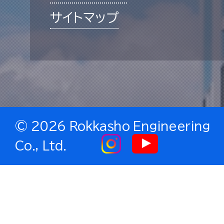
サイトマップ
©
2026 Rokkasho Engineering
Co., Ltd.