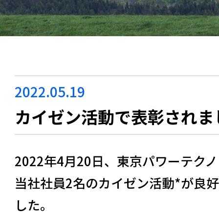
2022.05.19
カイゼン活動で表彰されま
2022年4月20日、東京パワーテク
当社社員2名のカイゼン活動*が良
した。