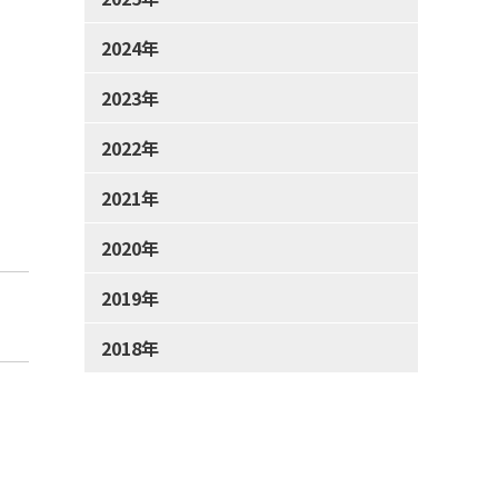
2024年
2023年
2022年
2021年
2020年
2019年
2018年