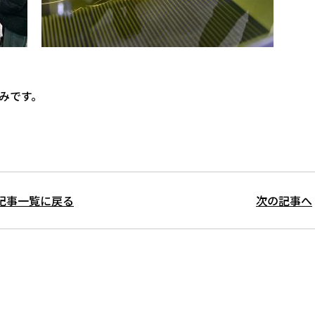
しみです。
記事一覧に戻る
次の記事へ