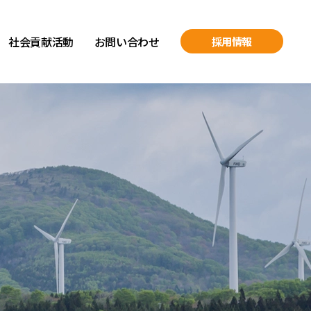
社会貢献活動
お問い合わせ
採用情報