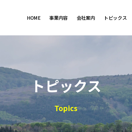
HOME
事業内容
会社案内
トピックス
トピックス
Topics