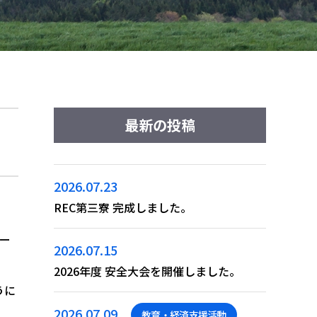
最新の投稿
2026.07.23
REC第三寮 完成しました。
レー
2026.07.15
2026年度 安全大会を開催しました。
うに
2026.07.09
教育・経済支援活動