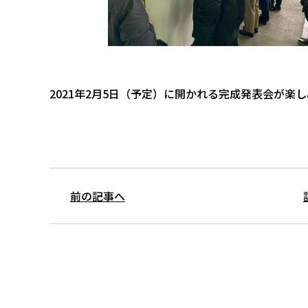
2021年2月5日（予定）に開かれる完成発表会が楽
前の記事へ