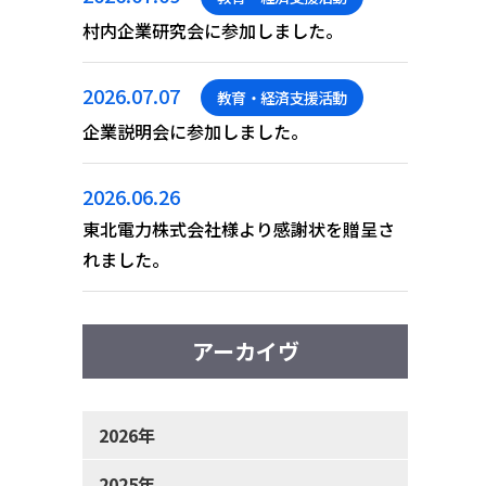
村内企業研究会に参加しました。
2026.07.07
教育・経済支援活動
企業説明会に参加しました。
2026.06.26
東北電力株式会社様より感謝状を贈呈さ
れました。
アーカイヴ
2026年
2025年