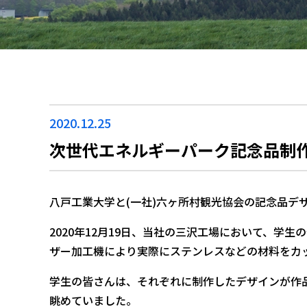
2020.12.25
次世代エネルギーパーク記念品制
八戸工業大学と(一社)六ヶ所村観光協会の記念品デ
2020年12月19日、当社の三沢工場において、学
ザー加工機により実際にステンレスなどの材料をカ
学生の皆さんは、それぞれに制作したデザインが作
眺めていました。