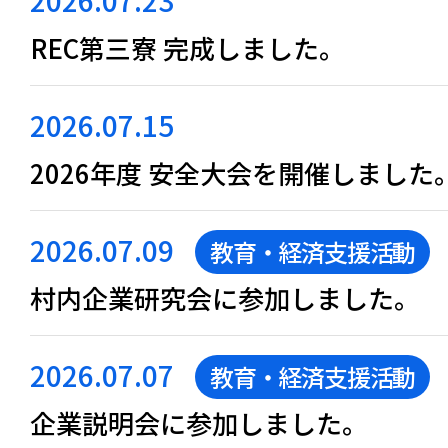
REC第三寮 完成しました。
2026.07.15
2026年度 安全大会を開催しました
2026.07.09
教育・経済支援活動
村内企業研究会に参加しました。
2026.07.07
教育・経済支援活動
企業説明会に参加しました。