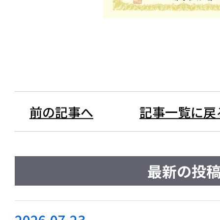
前の記事へ
記事一覧に戻
最新の投
2026.07.23