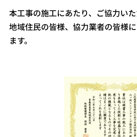
本工事の施工にあたり、ご協力いた
地域住民の皆様、協力業者の皆様に
ます。