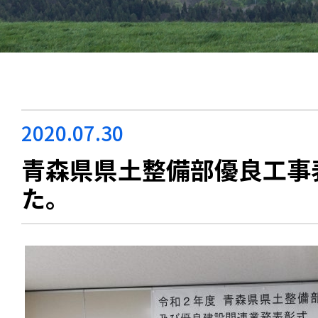
2020.07.30
青森県県土整備部優良工事
た。