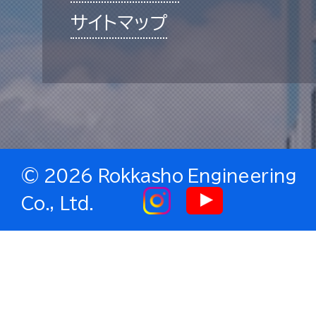
サイトマップ
©
2026 Rokkasho Engineering
Co., Ltd.