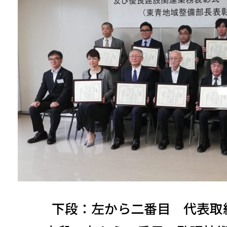
下段：左から二番目 代表取