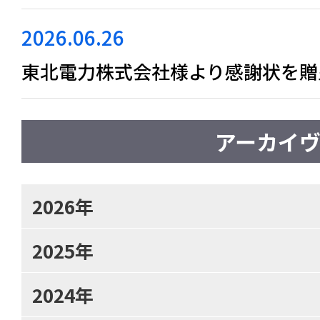
2026.06.26
東北電力株式会社様より感謝状を贈
アーカイ
2026年
2025年
2024年