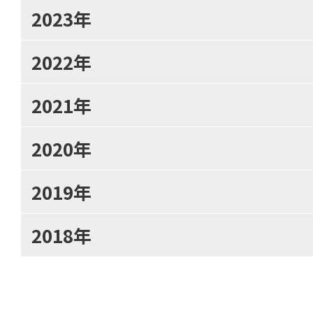
2023年
2022年
2021年
2020年
2019年
2018年