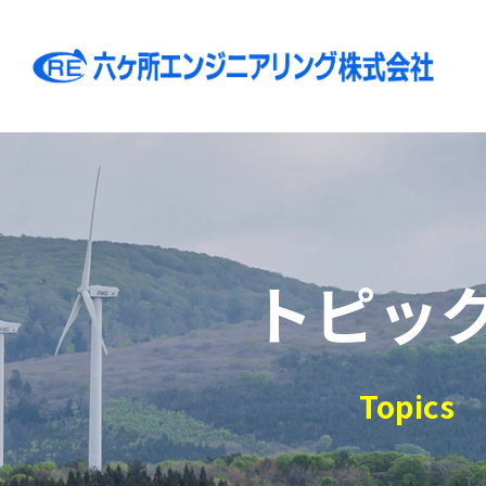
トピッ
Topics