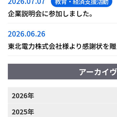
2026.07.07
教育・経済支援活動
企業説明会に参加しました。
2026.06.26
東北電力株式会社様より感謝状を贈
アーカイ
2026年
2025年