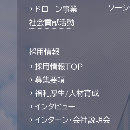
ソーシ
ドローン事業
社会貢献活動
採用情報
採用情報TOP
募集要項
福利厚生/人材育成
インタビュー
インターン・会社説明会