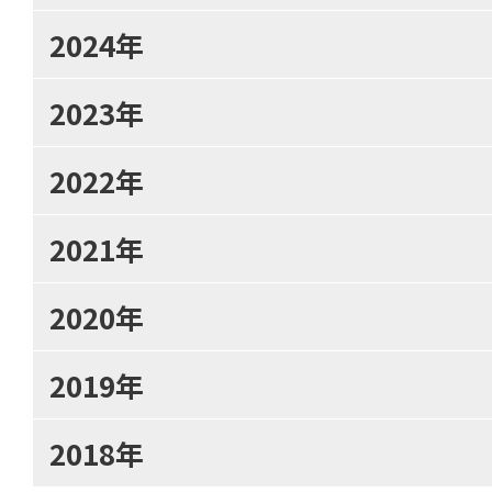
2024年
2023年
2022年
2021年
2020年
2019年
2018年