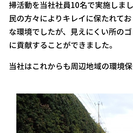
掃活動を当社社員10名で実施しま
民の方々によりキレイに保たれてお
な環境でしたが、⾒えにくい所のゴ
に貢献することができました。
当社はこれからも周辺地域の環境保