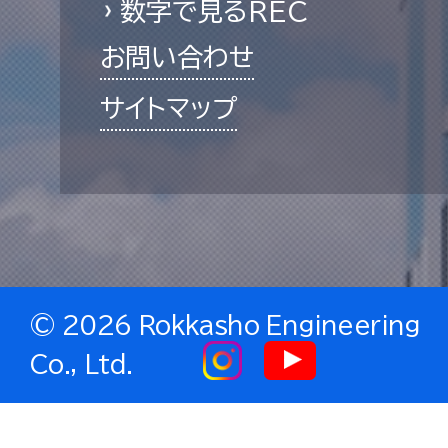
数字で見るREC
お問い合わせ
サイトマップ
©
2026 Rokkasho Engineering
Co., Ltd.