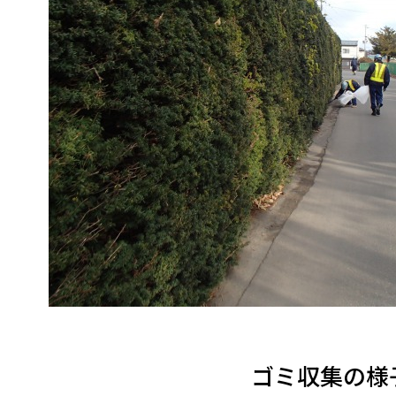
ゴミ収集の様