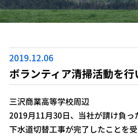
2019.12.06
ボランティア清掃活動を行
三沢商業高等学校周辺
2019月11月30日、当社が請け負
下⽔道切替⼯事が完了したことを受