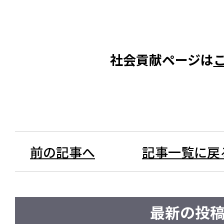
社会貢献ページは
前の記事へ
記事一覧に戻
最新の投