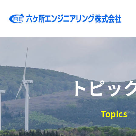
トピッ
Topics