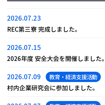
2026.07.23
REC第三寮 完成しました。
2026.07.15
2026年度 安全大会を開催しました
2026.07.09
教育・経済支援活動
村内企業研究会に参加しました。