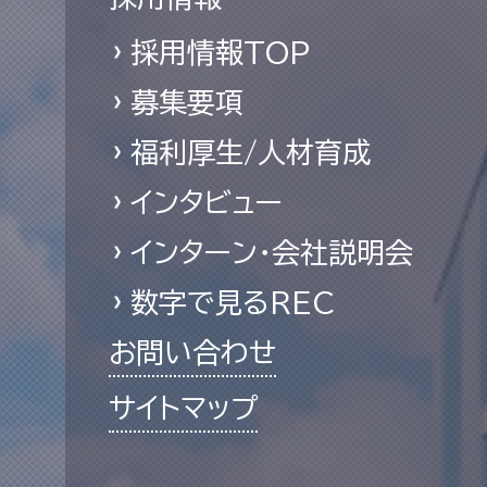
採用情報TOP
募集要項
福利厚生/人材育成
インタビュー
インターン・会社説明会
数字で見るREC
お問い合わせ
サイトマップ