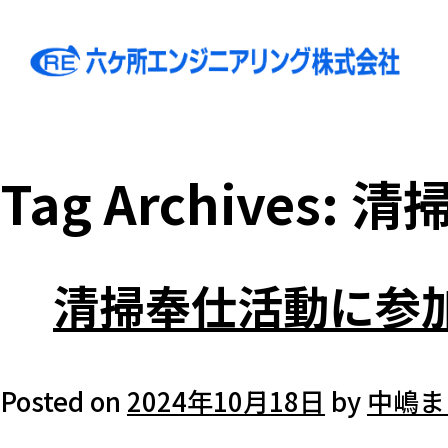
Tag Archives:
清
清掃奉仕活動に参
Posted on
2024年10月18日
by
中嶋ま