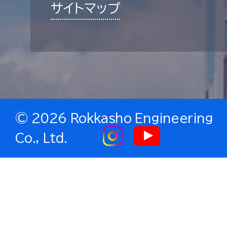
サイトマップ
©
2026 Rokkasho Engineering
Co., Ltd.