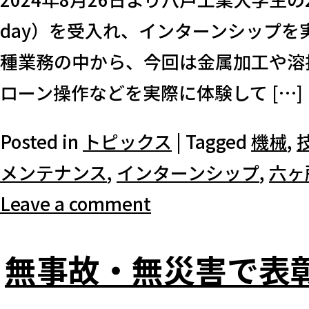
day）を受入れ、インターンシップを
種業務の中から、今回は金属加工や溶
ローン操作などを実際に体験して […]
Posted in
トピックス
|
Tagged
機械
,
メンテナンス
,
インターンシップ
,
六ヶ
Leave a comment
無事故・無災害で表