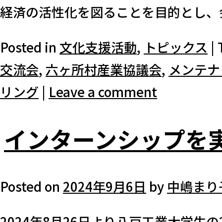
経済の活性化を図ることを目的とし、会
Posted in
文化支援活動
,
トピックス
|
交流会
,
六ヶ所村産業協議会
,
メンテナ
リング
|
Leave a comment
インターンシップを
Posted on
2024年9月6日
by
中嶋まり
2024年8月26日より八戸工業大学生の2