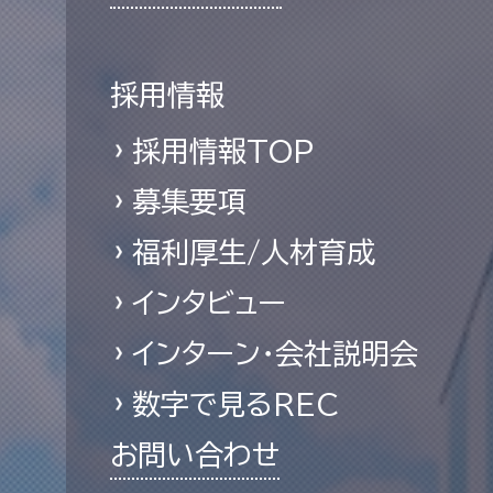
採用情報
採用情報TOP
募集要項
福利厚生/人材育成
インタビュー
インターン・会社説明会
数字で見るREC
お問い合わせ