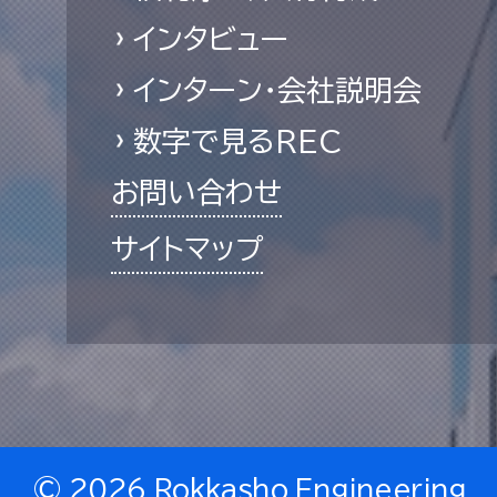
インタビュー
インターン・会社説明会
数字で見るREC
お問い合わせ
サイトマップ
©
2026 Rokkasho Engineering