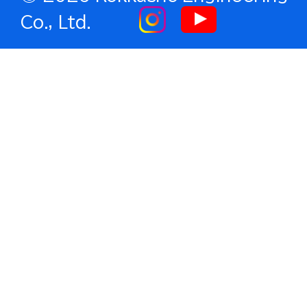
Co., Ltd.