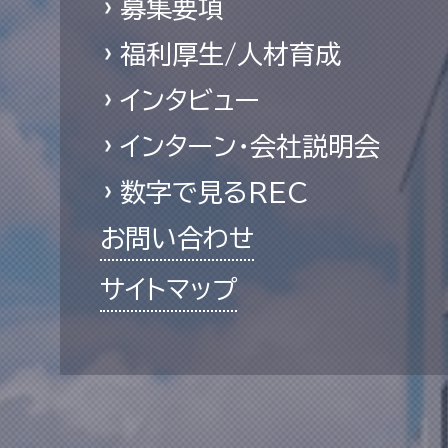
募集要項
福利厚生/人材育成
インタビュー
インターン・会社説明会
数字で見るREC
お問い合わせ
サイトマップ