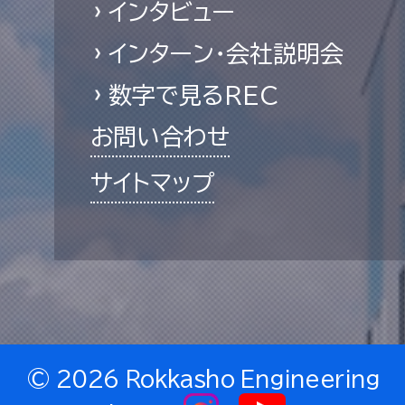
インタビュー
インターン・会社説明会
数字で見るREC
お問い合わせ
サイトマップ
©
2026 Rokkasho Engineering