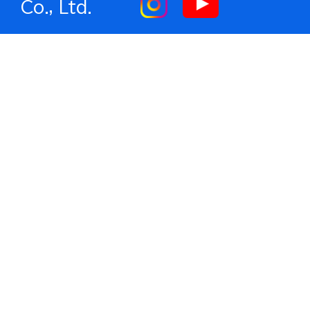
Co., Ltd.