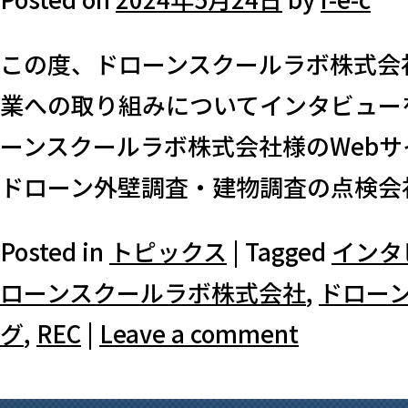
この度、ドローンスクールラボ株式会
業への取り組みについてインタビュー
ーンスクールラボ株式会社様のWeb
ドローン外壁調査・建物調査の点検会社
Posted in
トピックス
|
Tagged
インタ
ローンスクールラボ株式会社
,
ドロー
グ
,
REC
|
Leave a comment