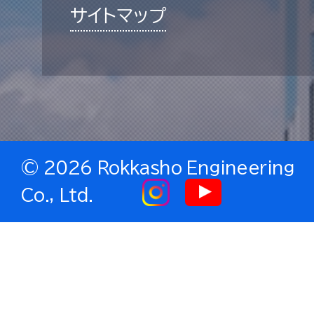
サイトマップ
©
2026 Rokkasho Engineering
Co., Ltd.