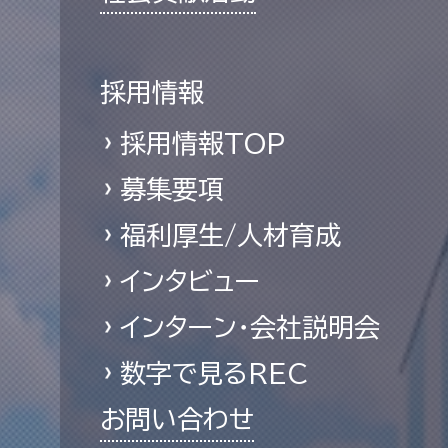
採用情報
採用情報TOP
募集要項
福利厚生/人材育成
インタビュー
インターン・会社説明会
数字で見るREC
お問い合わせ