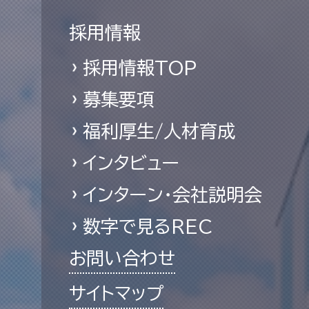
採用情報
採用情報TOP
募集要項
福利厚生/人材育成
インタビュー
インターン・会社説明会
数字で見るREC
お問い合わせ
サイトマップ