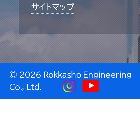
サイトマップ
©
2026 Rokkasho Engineering
Co., Ltd.