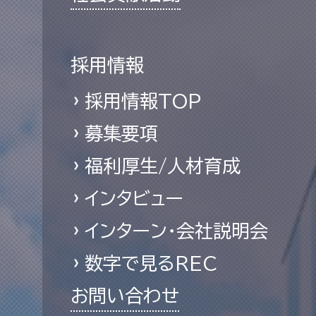
採用情報
採用情報TOP
募集要項
福利厚生/人材育成
インタビュー
インターン・会社説明会
数字で見るREC
お問い合わせ